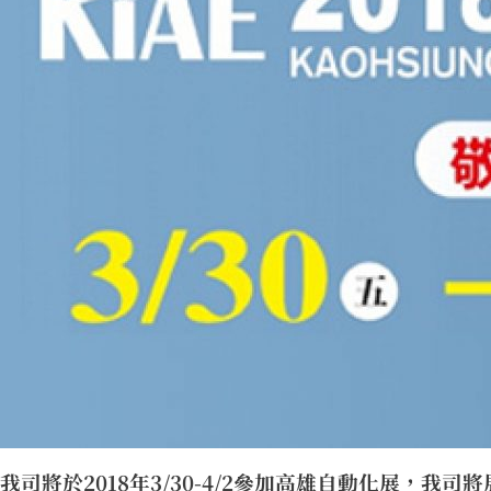
我司將於2018年3/30-4/2參加高雄自動化展