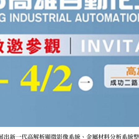
，我司將展出新一代高解析顯微影像系統、金屬材料分析系