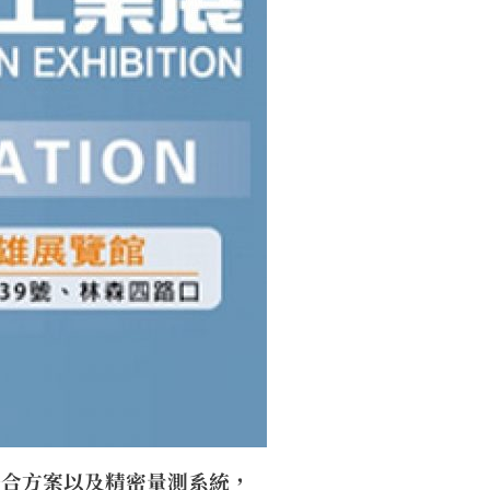
統整合方案以及精密量測系統，