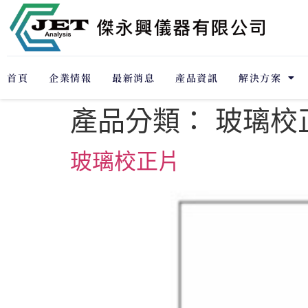
首頁
企業情報
最新消息
產品資訊
解決方案
產品分類：
玻璃校
玻璃校正片