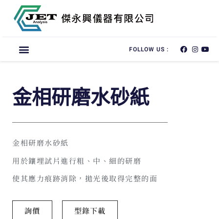
FOLLOW US :
金相研磨水砂紙
金相研磨水砂紙
用於鑲埋試片進行粗、中、細的研磨
使其應力痕跡消除，拋光後取得完整的面
詢價
型錄下載