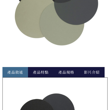
產品敘述
產品特點
產品規格
影片介紹