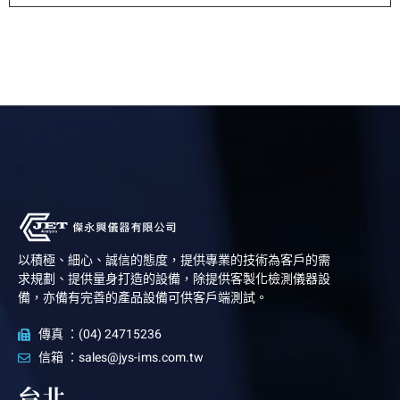
以積極、細心、誠信的態度，提供專業的技術為客戶的需
求規劃、提供量身打造的設備，除提供客製化檢測儀器設
備，亦備有完善的產品設備可供客戶端測試。
傳真 ：(04) 24715236
信箱 ：sales@jys-ims.com.tw
台北