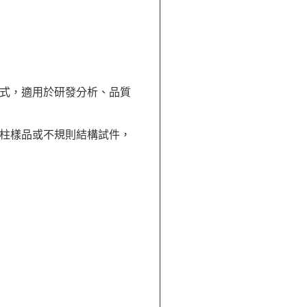
式，適用於研發分析、品質
柱樣品或不規則結構試件，