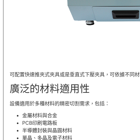
可配置快速推夾式夾具或是垂直式下壓夾具，可依據不同材
廣泛的材料適用性
設備適用於多種材料的精密切割需求，包括：
金屬材料與合金
PCB印刷電路板
半導體封裝與晶圓材料
單晶、多晶及電子材料