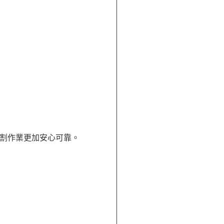
割作業更加安心可靠。