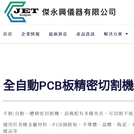
首頁
企業情報
最新消息
產品資訊
解決方案
全自動PCB板精密切割機
手動/自動一體精密切割機，設備配有多種夾具，可切割不規
適用於各種金屬材料、PCB線路板、半導體、晶體、陶瓷、
樣品等