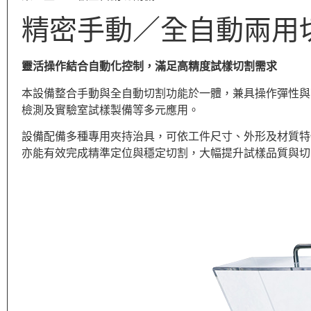
精密手動／全自動兩用
靈活操作結合自動化控制，滿足高精度試樣切割需求
本設備整合手動與全自動切割功能於一體，兼具操作彈性與
檢測及實驗室試樣製備等多元應用。
設備配備多種專用夾持治具，可依工件尺寸、外形及材質特
亦能有效完成精準定位與穩定切割，大幅提升試樣品質與切