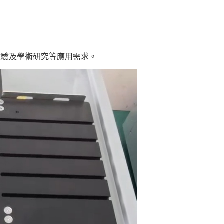
檢驗及學術研究等應用需求。