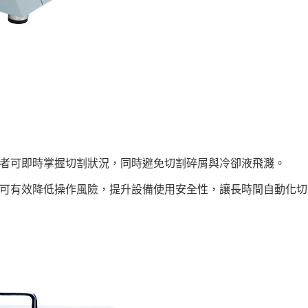
者可即時掌握切割狀況，同時避免切割碎屑與冷卻液飛濺。
可有效降低操作風險，提升設備使用安全性，讓長時間自動化切