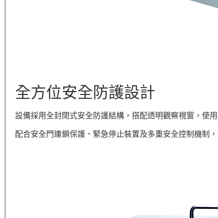
全方位安全防護設計
設備採用全封閉式安全防護結構，搭配透明觀察視窗，使用
配合安全門連鎖保護、緊急停止裝置及多重安全控制機制，