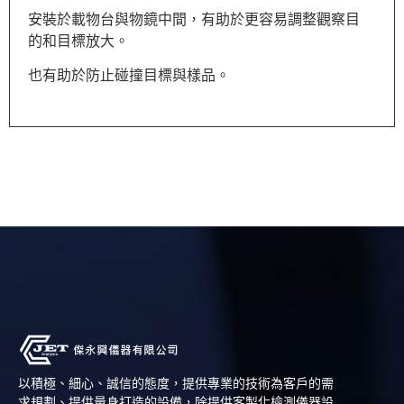
安裝於載物台與物鏡中間，有助於更容易
調整觀察目
的和目標放大。
也有助於防止碰撞目標與樣品。
以積極、細心、誠信的態度，提供專業的技術為客戶的需
求規劃、提供量身打造的設備，除提供客製化檢測儀器設