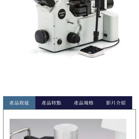
產品敘述
產品特點
產品規格
影片介紹