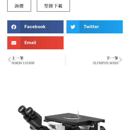
詢價
型錄下載
Facebook
Twitter
Email
上一筆
下一筆
NIKON LV150N
OLYMPUS MX63