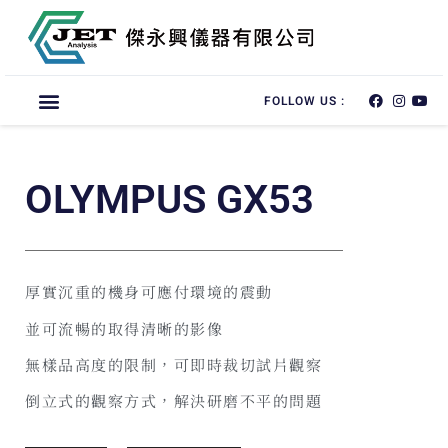
FOLLOW US :
OLYMPUS GX53
厚實沉重的機身可應付環境的震動
並可流暢的取得清晰的影像
無樣品高度的限制，可即時裁切試片觀察
倒立式的觀察方式，解決研磨不平的問題