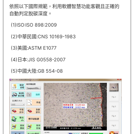
依照以下國際規範，利用軟體智慧功能客觀且正確的
自動判定脫碳深度。
(1)ISO:ISO 898:2009
(2)中華民國:CNS 10169-1983
(3)美國:ASTM E1077
(4)日本:JIS G0558-2007
(5)中國大陸:GB 554-08