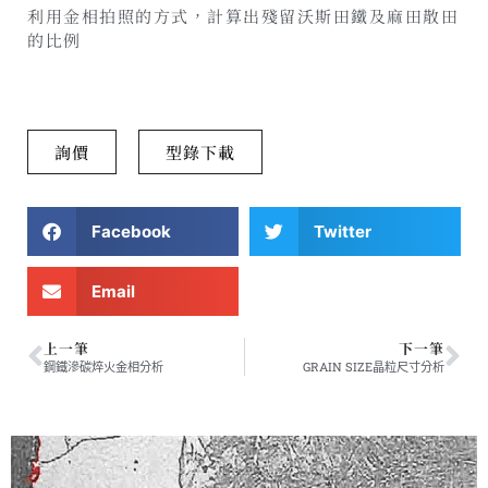
利用金相拍照的方式，計算出殘留沃斯田鐵及麻田散田
的比例
詢價
型錄下載
Facebook
Twitter
Email
上一筆
下一筆
鋼鐵滲碳焠火金相分析
GRAIN SIZE晶粒尺寸分析