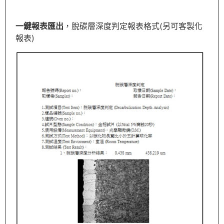
一鍵報表匯出
，脫碳層深度判定報表格式(另可客製化
報表)