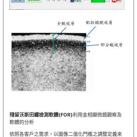
殘留沃斯田鐵檢測軟體(FOR)
利用金相顯微鏡觀察及
軟體的分析
依照各客戶之需求，以圖像二值化門檻之調整定義來