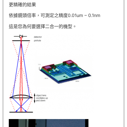
更精確的結果
依據鏡頭倍率，可測定之精度0.01um – 0.1nm
這是您為何要選擇二合一的機型。