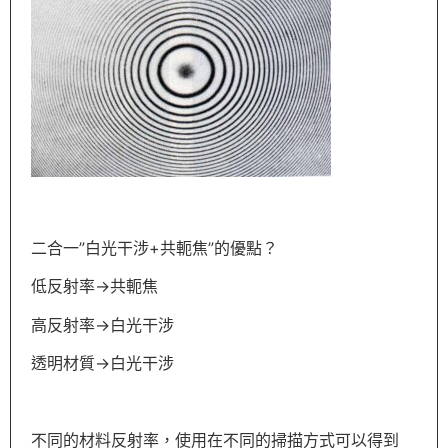
二合一”白光干涉+共軛焦”的優點？
低反射率→共軛焦
高反射率→白光干涉
透明材質→白光干涉
不同的材料反射率，使用在不同的掃描方式可以得到