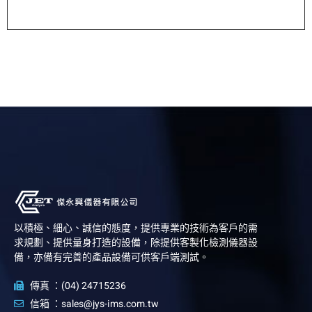
以積極、細心、誠信的態度，提供專業的技術為客戶的需
求規劃、提供量身打造的設備，除提供客製化檢測儀器設
備，亦備有完善的產品設備可供客戶端測試。
傳真 ：(04) 24715236
信箱 ：sales@jys-ims.com.tw