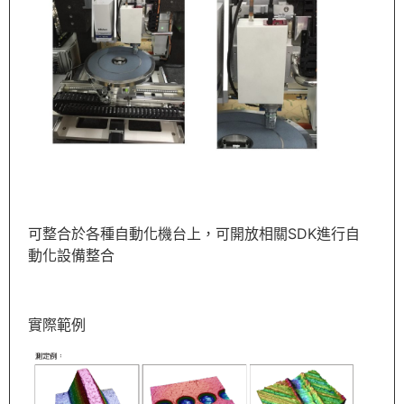
可整合於各種自動化機台上，可開放相關SDK進行自
動化設備整合
實際範例