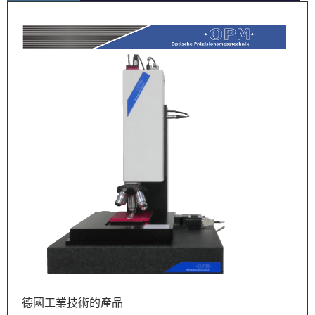
德國工業技術的產品