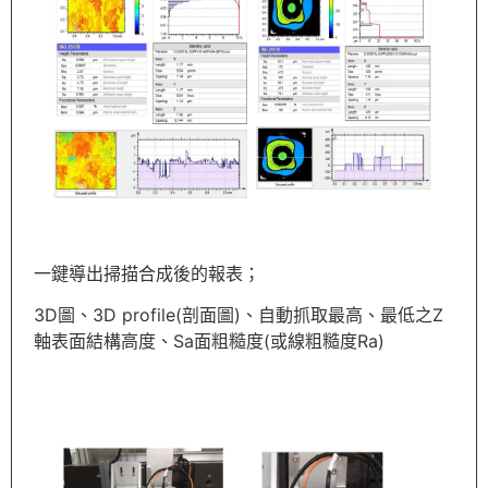
一鍵導出掃描合成後的報表；
3D圖、3D profile(剖面圖)、自動抓取最高、最低之Z
軸表面結構高度、Sa面粗糙度(或線粗糙度Ra)